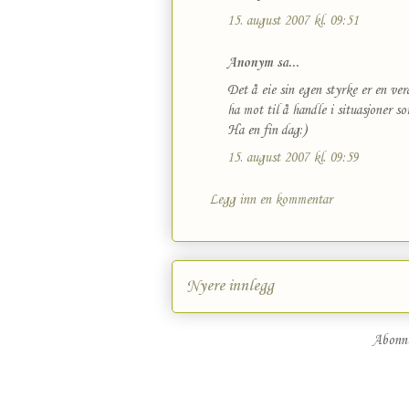
15. august 2007 kl. 09:51
Anonym sa...
Det å eie sin egen styrke er en verd
ha mot til å handle i situasjoner so
Ha en fin dag:)
15. august 2007 kl. 09:59
Legg inn en kommentar
Nyere innlegg
Abonn