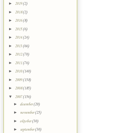
►
2019
(2)
►
2018
(2)
►
2016
(8)
►
2015
(6)
►
2014
(24)
►
2013
(66)
►
2012
(70)
►
2011
(76)
►
2010
(140)
►
2009
(158)
►
2008
(185)
▼
2007
(156)
►
desember
(20)
►
november
(25)
►
oktober
(30)
►
september
(30)