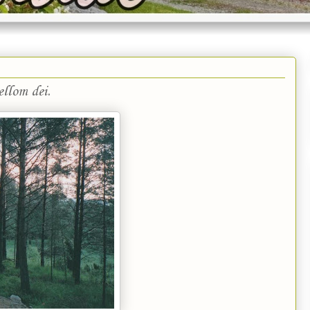
llom dei.